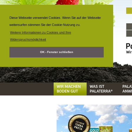
Diese Webseite verwendet Cookies. Wenn Sie auf der Webseite
weitersurfen stimmen Sie der Cookie-Nutzung zu.
Weitere Informationen zu Cookies und Ihre
Widerspruchsmöglichkeit
OK - Fenster schließen