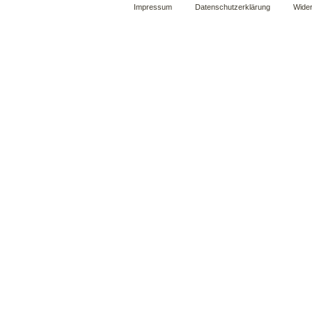
Impressum
Datenschutzerklärung
Wider